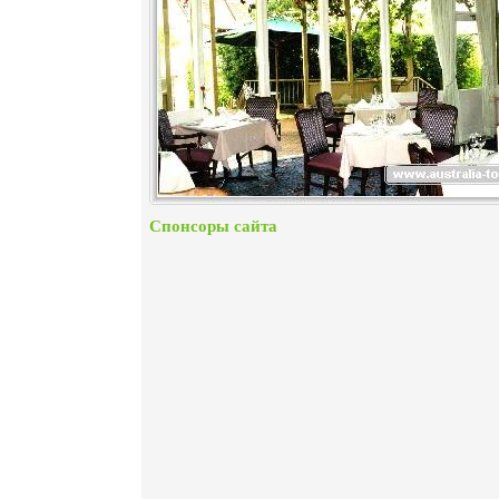
Спонсоры сайта