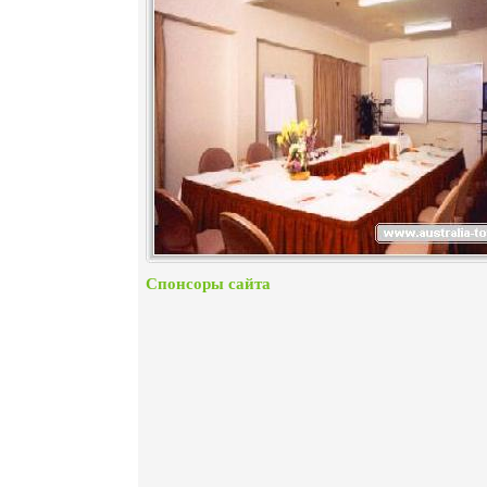
Спонсоры сайта